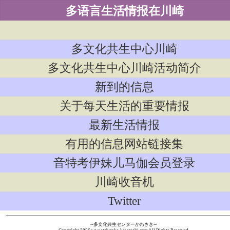
多语言生活情报在川崎
多文化共生中心川崎
多文化共生中心川崎活动简介
新到的信息
关于每天生活的重要情报
最新生活情报
有用的信息网站链接集
音特考伊妹儿马伽会员登录
川崎收音机
Twitter
--多文化共生センターかわさき--