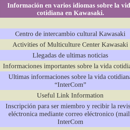
Información en varios idiomas sobre la vi
cotidiana en Kawasaki.
Centro de intercambio cultural Kawasaki
Activities of Multiculture Center Kawasaki
Llegadas de ultimas noticias
Informaciones importantes sobre la vida cotidi
Ultimas informaciones sobre la vida cotidian
“InterCom”
Useful Link Information
Inscripción para ser miembro y recibir la revis
eléctronica mediante correo eléctronico (mail
InterCom