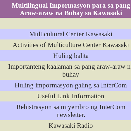
Multilingual Impormasyon para sa pang
Araw-araw na Buhay sa Kawasaki
Multicultural Center Kawasaki
Activities of Multiculture Center Kawasaki
Huling balita
Importanteng kaalaman sa pang araw-araw n
buhay
Huling impormasyon galing sa InterCom
Useful Link Information
Rehistrasyon sa miyembro ng InterCom
newsletter.
Kawasaki Radio